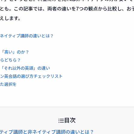
とも。この記事では、両者の違いを7つの観点から比較し、お
えします。
ネイティブ講師の違いとは？
「高い」のか？
らどちら？
「それ以外の英語」の違い
ン英会話の選び方チェックリスト
た選択を
目次
ネイティブ講師と非ネイティブ講師の違いとは？