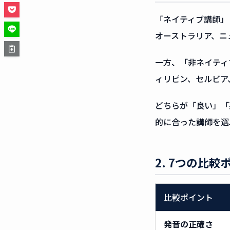
「ネイティブ講師」
オーストラリア、ニ
一方、「非ネイティ
ィリピン、セルビア
どちらが「良い」「
的に合った講師を選
2. 7つの比較
比較ポイント
発音の正確さ