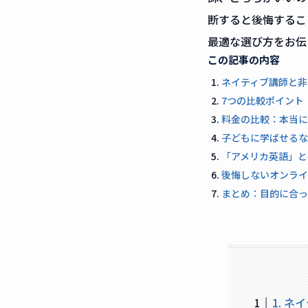
断すると後悔するこ
最適な選び方をお伝
この記事の内容
ネイティブ講師と非
7つの比較ポイント
料金の比較：本当に
子どもに学ばせるな
「アメリカ英語」と
後悔しないオンライ
まとめ：目的に合っ
1. 