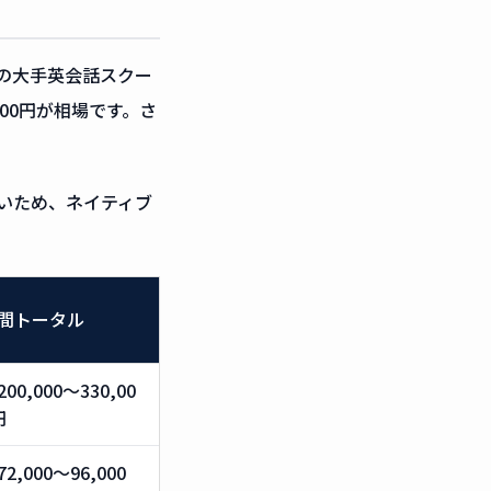
の大手英会話スクー
000円が相場です。さ
いため、ネイティブ
間トータル
200,000〜330,00
円
72,000〜96,000