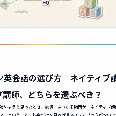
英会話の選び方｜ネイティブ講師
ブ講師、どちらを選ぶべき？
始めようと思ったとき、最初にぶつかる疑問が「ネイティブ講
？」ということ。料金だけを見れば非ネイティブの方が安いで