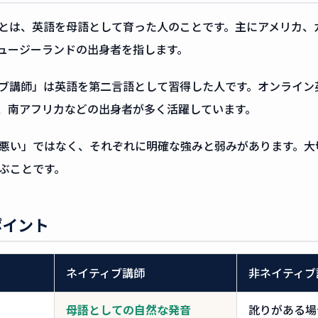
とは、英語を母語として育った人のことです。主にアメリカ、
ュージーランドの出身者を指します。
ブ講師」は英語を第二言語として習得した人です。オンライン
、南アフリカなどの出身者が多く活躍しています。
悪い」ではなく、それぞれに明確な強みと弱みがあります。大
ぶことです。
ポイント
ネイティブ講師
非ネイティブ
母語としての自然な発音
訛りがある場