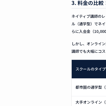
3. 料金の比
ネイティブ講師のレ
ル（通学型）でネイテ
らに入会金（10,00
しかし、オンライン
講師でも大幅にコス
スクールのタイプ
都市圏の通学型（
大手オンライン（