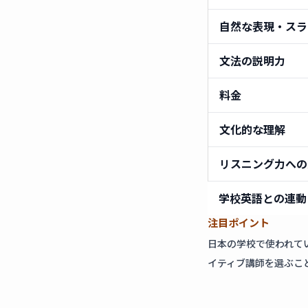
自然な表現・スラ
文法の説明力
料金
文化的な理解
リスニング力への
学校英語との連動
注目ポイント
日本の学校で使われて
イティブ講師を選ぶこ