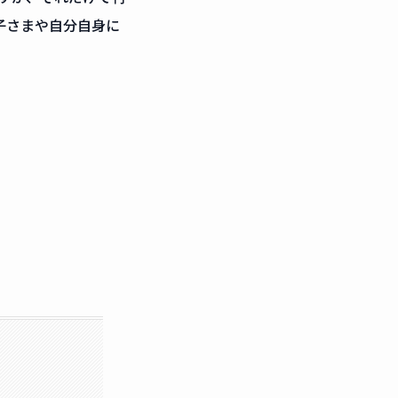
子さまや自分自身に