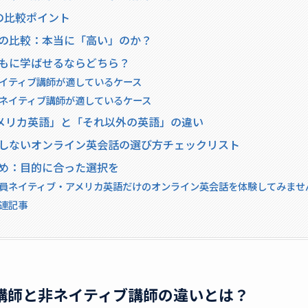
つの比較ポイント
料金の比較：本当に「高い」のか？
子どもに学ばせるならどちら？
イティブ講師が適しているケース
ネイティブ講師が適しているケース
アメリカ英語」と「それ以外の英語」の違い
後悔しないオンライン英会話の選び方チェックリスト
まとめ：目的に合った選択を
員ネイティブ・アメリカ英語だけのオンライン英会話を体験してみませ
連記事
ブ講師と非ネイティブ講師の違いとは？