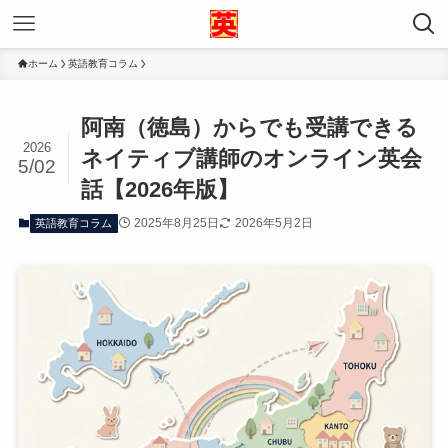
ホーム
英語教育コラム
阿南（徳島）からでも受講できる
2026
ネイティブ講師のオンライン英会
5/02
話【2026年版】
2025年8月25日
2026年5月2日
英語教育コラム