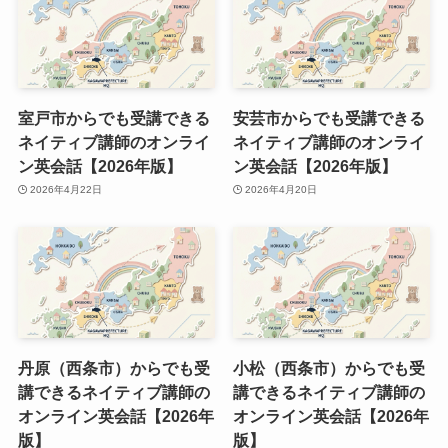
室戸市からでも受講できる
安芸市からでも受講できる
ネイティブ講師のオンライ
ネイティブ講師のオンライ
ン英会話【2026年版】
ン英会話【2026年版】
2026年4月22日
2026年4月20日
丹原（西条市）からでも受
小松（西条市）からでも受
講できるネイティブ講師の
講できるネイティブ講師の
オンライン英会話【2026年
オンライン英会話【2026年
版】
版】