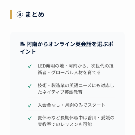
⑧ まとめ
📝 阿南からオンライン英会話を選ぶポ
イント
LED発明の地・阿南から、次世代の技
術者・グローバル人材を育てる
技術・製造業の英語ニーズにも対応し
たネイティブ英語教育
入会金なし・月謝のみでスタート
夏休みなど長期休暇中は香川・愛媛の
実教室でのレッスンも可能