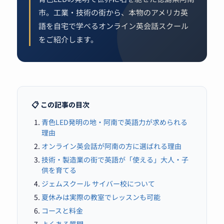
市。工業・技術の街から、本物のアメリカ英
語を自宅で学べるオンライン英会話スクール
をご紹介します。
📋 この記事の目次
青色LED発明の地・阿南で英語力が求められる
理由
オンライン英会話が阿南の方に選ばれる理由
技術・製造業の街で英語が「使える」大人・子
供を育てる
ジェムスクール サイバー校について
夏休みは実際の教室でレッスンも可能
コースと料金
よくある質問