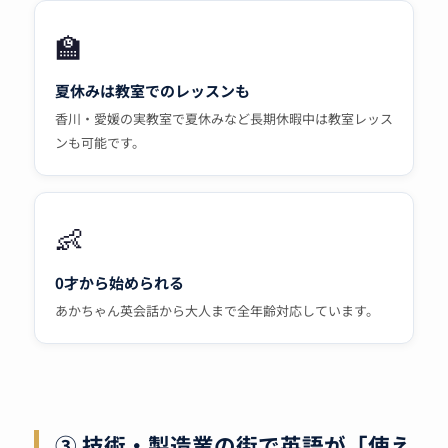
🏫
夏休みは教室でのレッスンも
香川・愛媛の実教室で夏休みなど長期休暇中は教室レッス
ンも可能です。
👶
0才から始められる
あかちゃん英会話から大人まで全年齢対応しています。
③ 技術・製造業の街で英語が「使え