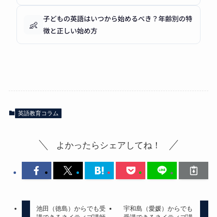
子どもの英語はいつから始めるべき？年齢別の特
👶
徴と正しい始め方
英語教育コラム
よかったらシェアしてね！
池田（徳島）からでも受
宇和島（愛媛）からでも