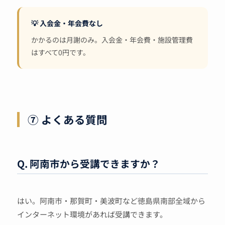
💡 入会金・年会費なし
かかるのは月謝のみ。入会金・年会費・施設管理費
はすべて0円です。
⑦ よくある質問
Q. 阿南市から受講できますか？
はい。阿南市・那賀町・美波町など徳島県南部全域から
インターネット環境があれば受講できます。