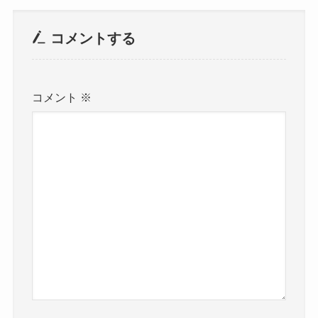
コメントする
コメント
※