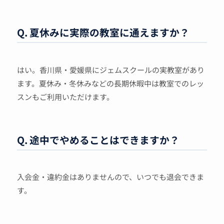
Q. 夏休みに実際の教室に通えますか？
はい。香川県・愛媛県にジェムスクールの実教室があり
ます。夏休み・冬休みなどの長期休暇中は教室でのレッ
スンもご利用いただけます。
Q. 途中でやめることはできますか？
入会金・違約金はありませんので、いつでも退会できま
す。