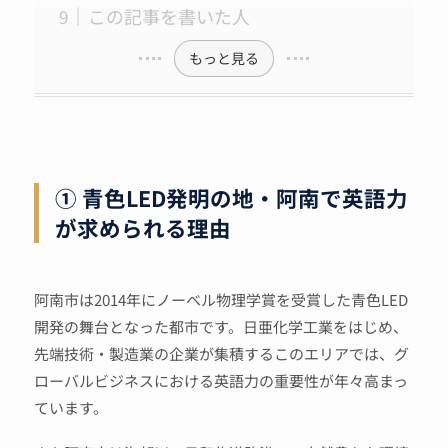
この記事を書いた人
もっと見る
① 青色LED発明の地・阿南で英語力
が求められる理由
阿南市は2014年にノーベル物理学賞を受賞した青色LED
開発の舞台となった都市です。日亜化学工業をはじめ、
先端技術・製造業の企業が集積するこのエリアでは、グ
ローバルビジネスにおける英語力の重要性が年々高まっ
ています。