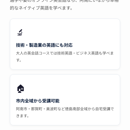
的なネイティブ英語を学べます。
🔬
技術・製造業の英語にも対応
大人の英会話コースでは技術英語・ビジネス英語も学べま
す。
🏠
市内全域から受講可能
阿南市・那賀町・美波町など徳島南部全域から自宅受講で
きます。