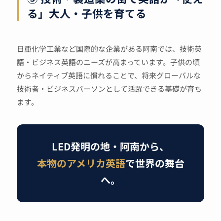
る」大人・子供を育てる
日亜化学工業など国際的な企業がある阿南では、技術英
語・ビジネス英語のニーズが高まっています。子供の頃
からネイティブ英語に慣れることで、将来グローバルな
技術者・ビジネスパーソンとして活躍できる基礎が育ち
ます。
LED発明の地・阿南から、
本物のアメリカ英語
で世界の舞台
へ。