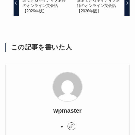
講できるネイティブ講師
受講できるネイティブ講
のオンライン英会話
師のオンライン英会話
【2026年版】
【2026年版】
この記事を書いた人
wpmaster