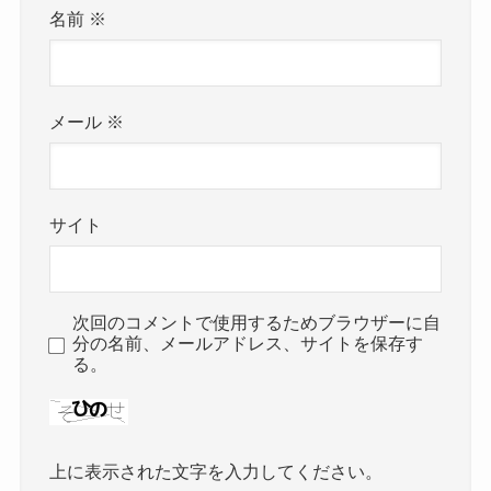
名前
※
メール
※
サイト
次回のコメントで使用するためブラウザーに自
分の名前、メールアドレス、サイトを保存す
る。
上に表示された文字を入力してください。