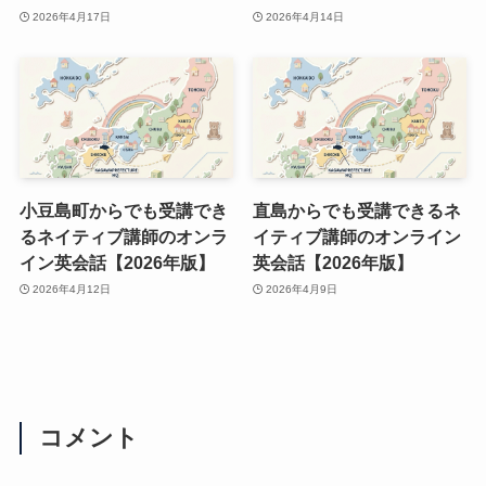
2026年4月17日
2026年4月14日
小豆島町からでも受講でき
直島からでも受講できるネ
るネイティブ講師のオンラ
イティブ講師のオンライン
イン英会話【2026年版】
英会話【2026年版】
2026年4月12日
2026年4月9日
コメント