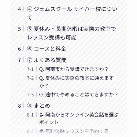
④ ジェムスクール サイバー校につい
て
⑤ 夏休み・長期休暇は実際の教室で
レッスン受講も可能
⑥ コースと料金
⑦ よくある質問
Q. 阿南市から受講できますか？
Q. 夏休みに実際の教室に通えます
か？
Q. 途中でやめることはできますか？
⑧ まとめ
📝 阿南からオンライン英会話を選ぶ
ポイント
🌟 無料体験レッスンを予約する