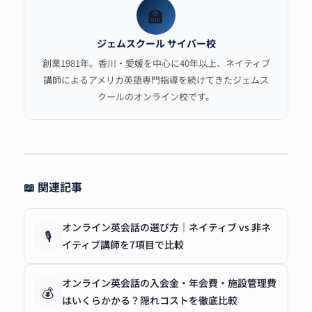
🏫
ジェムスクール サイバー校
創業1981年。香川・愛媛を中心に40年以上、ネイティブ
講師によるアメリカ英語専門指導を続けてきたジェムス
クールのオンライン校です。
📖 関連記事
オンライン英会話の選び方｜ネイティブ vs 非ネ
🎙️
イティブ講師を7項目で比較
オンライン英会話の入会金・年会費・施設管理費
💰
はいくらかかる？隠れコストを徹底比較