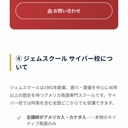
📩 お問い合わせ
④ ジェムスクール サイバー校につ
いて
ジェムスクールは1981年創業、香川・愛媛を中心に40年
以上の歴史を持つアメリカ英語専門スクールです。サイ
バー校では阿南を含む全国どこからでも受講できます。
全講師がアメリカ人・カナダ人
——本物のネイ
ティブ英語のみ