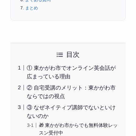
まとめ
目次
① 東かがわ市でオンライン英会話が
広まっている理由
② 自宅受講のメリット：東かがわ市
ならではの視点
③ なぜネイティブ講師でないといけ
ないのか
🎁 東かがわ市からでも無料体験レッ
スン受付中