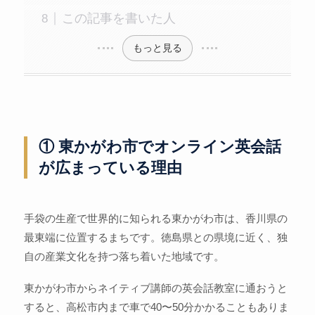
この記事を書いた人
もっと見る
① 東かがわ市でオンライン英会話
が広まっている理由
手袋の生産で世界的に知られる東かがわ市は、香川県の
最東端に位置するまちです。徳島県との県境に近く、独
自の産業文化を持つ落ち着いた地域です。
東かがわ市からネイティブ講師の英会話教室に通おうと
すると、高松市内まで車で40〜50分かかることもありま