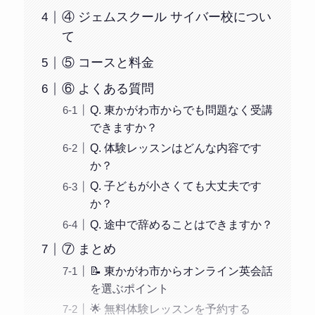
④ ジェムスクール サイバー校につい
て
⑤ コースと料金
⑥ よくある質問
Q. 東かがわ市からでも問題なく受講
できますか？
Q. 体験レッスンはどんな内容です
か？
Q. 子どもが小さくても大丈夫です
か？
Q. 途中で辞めることはできますか？
⑦ まとめ
📝 東かがわ市からオンライン英会話
を選ぶポイント
🌟 無料体験レッスンを予約する