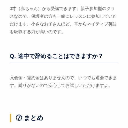
0才（赤ちゃん）から受講できます。親子参加型のクラ
スなので、保護者の方も一緒にレッスンに参加していた
だけます。小さなお子さんほど、耳からネイティブ英語
を吸収する力が高いのです。
Q. 途中で辞めることはできますか？
入会金・違約金はありませんので、いつでも退会できま
す。縛りがないので安心してお試しいただけますよ。
⑦ まとめ