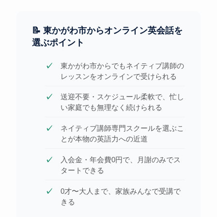
📝 東かがわ市からオンライン英会話を
選ぶポイント
東かがわ市からでもネイティブ講師の
レッスンをオンラインで受けられる
送迎不要・スケジュール柔軟で、忙し
い家庭でも無理なく続けられる
ネイティブ講師専門スクールを選ぶこ
とが本物の英語力への近道
入会金・年会費0円で、月謝のみでス
タートできる
0才〜大人まで、家族みんなで受講で
きる