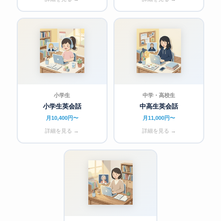
小学生
中学・高校生
小学生英会話
中高生英会話
月10,400円〜
月11,000円〜
詳細を見る →
詳細を見る →