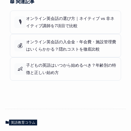
📖 関連記事
オンライン英会話の選び方｜ネイティブ vs 非ネ
🎙️
イティブ講師を7項目で比較
オンライン英会話の入会金・年会費・施設管理費
💰
はいくらかかる？隠れコストを徹底比較
子どもの英語はいつから始めるべき？年齢別の特
👶
徴と正しい始め方
英語教育コラム