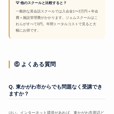
💡 他のスクールと比較すると？
一般的な英会話スクールでは入会金1〜3万円＋年会
費＋施設管理費がかかります。ジェムスクールはこ
れらがすべて0円。年間トータルコストで見ると大
幅にお得です。
⑥ よくある質問
Q. 東かがわ市からでも問題なく受講でき
ますか？
はい。インターネット環境があれば、東かがわ市周辺ど