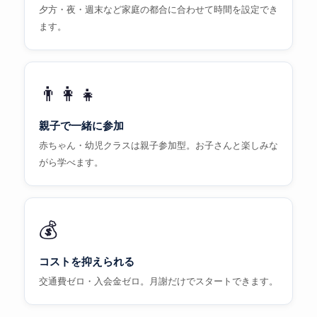
夕方・夜・週末など家庭の都合に合わせて時間を設定でき
ます。
👨‍👩‍👧
親子で一緒に参加
赤ちゃん・幼児クラスは親子参加型。お子さんと楽しみな
がら学べます。
💰
コストを抑えられる
交通費ゼロ・入会金ゼロ。月謝だけでスタートできます。