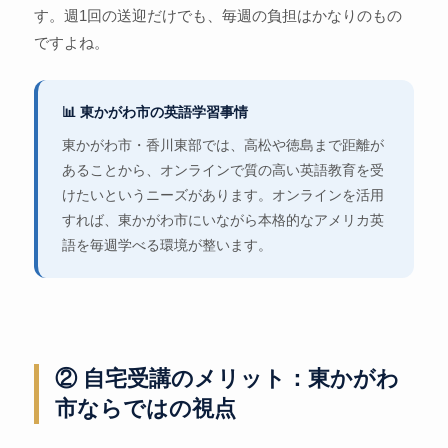
す。週1回の送迎だけでも、毎週の負担はかなりのもの
ですよね。
📊 東かがわ市の英語学習事情
東かがわ市・香川東部では、高松や徳島まで距離が
あることから、オンラインで質の高い英語教育を受
けたいというニーズがあります。オンラインを活用
すれば、東かがわ市にいながら本格的なアメリカ英
語を毎週学べる環境が整います。
② 自宅受講のメリット：東かがわ
市ならではの視点