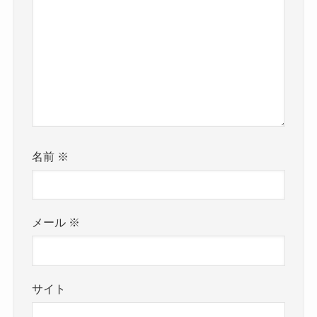
名前
※
メール
※
サイト