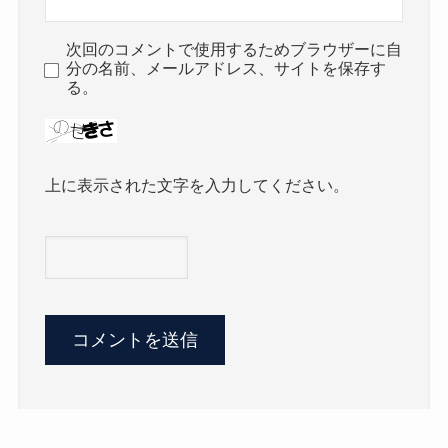
次回のコメントで使用するためブラウザーに自
分の名前、メールアドレス、サイトを保存す
る。
上に表示された文字を入力してください。