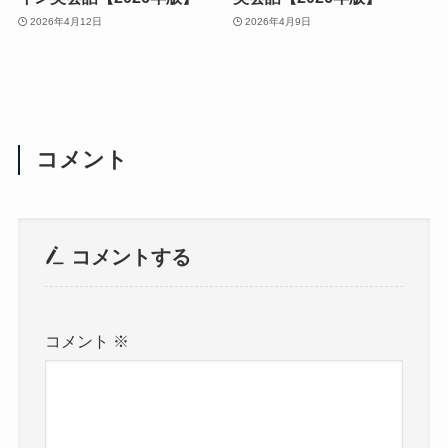
2026年4月12日
2026年4月9日
コメント
コメントする
コメント
※