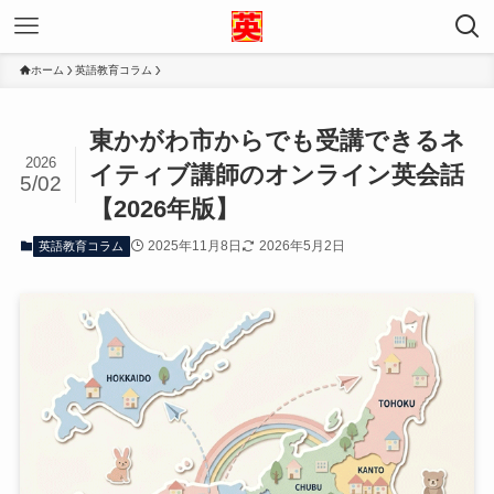
ホーム
英語教育コラム
東かがわ市からでも受講できるネ
2026
イティブ講師のオンライン英会話
5/02
【2026年版】
2025年11月8日
2026年5月2日
英語教育コラム