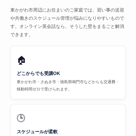
東かがわ市周辺にお住まいのご家庭では、習い事の送迎
や共働きのスケジュール管理が悩みになりやすいもので
す。オンライン英会話なら、そうした壁をまるごと解消
できます。
🏠
どこからでも受講OK
東かがわ市・さぬき市・徳島県鳴門市などからも交通費・
移動時間ゼロで受けられます。
🕒
スケジュールが柔軟