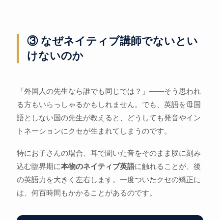
③ なぜネイティブ講師でないとい
けないのか
「外国人の先生なら誰でも同じでは？」——そう思われ
る方もいらっしゃるかもしれません。でも、英語を母国
語としない国の先生が教えると、どうしても発音やイン
トネーションにクセが生まれてしまうのです。
特にお子さんの場合、耳で聞いた音をそのまま脳に刻み
込む臨界期に
本物のネイティブ英語
に触れることが、後
の英語力を大きく左右します。一度ついたクセの矯正に
は、何百時間もかかることがあるのです。