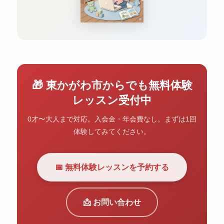
🎁 東かがわ市からでも無料体験
レッスン受付中
0才〜大人まで対応。入会金・年会費なし。まずは1回
体験してみてください。
📅 無料体験レッスンを予約する
📩 お問い合わせ