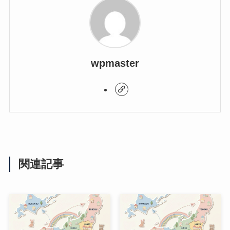
wpmaster
関連記事