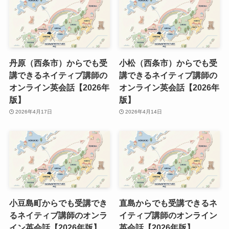
丹原（西条市）からでも受
小松（西条市）からでも受
講できるネイティブ講師の
講できるネイティブ講師の
オンライン英会話【2026年
オンライン英会話【2026年
版】
版】
2026年4月17日
2026年4月14日
小豆島町からでも受講でき
直島からでも受講できるネ
るネイティブ講師のオンラ
イティブ講師のオンライン
イン英会話【2026年版】
英会話【2026年版】