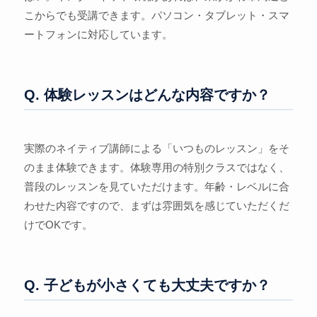
こからでも受講できます。パソコン・タブレット・スマ
ートフォンに対応しています。
Q. 体験レッスンはどんな内容ですか？
実際のネイティブ講師による「いつものレッスン」をそ
のまま体験できます。体験専用の特別クラスではなく、
普段のレッスンを見ていただけます。年齢・レベルに合
わせた内容ですので、まずは雰囲気を感じていただくだ
けでOKです。
Q. 子どもが小さくても大丈夫ですか？