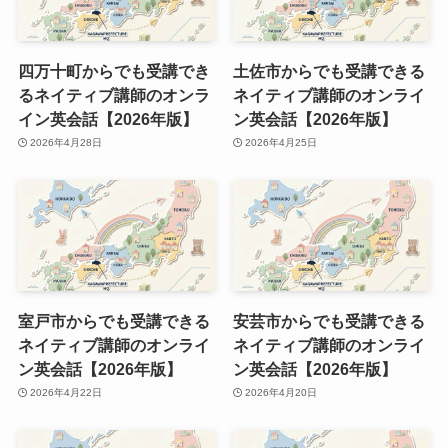
四万十町からでも受講でき
土佐市からでも受講できる
るネイティブ講師のオンラ
ネイティブ講師のオンライ
イン英会話【2026年版】
ン英会話【2026年版】
2026年4月28日
2026年4月25日
室戸市からでも受講できる
安芸市からでも受講できる
ネイティブ講師のオンライ
ネイティブ講師のオンライ
ン英会話【2026年版】
ン英会話【2026年版】
2026年4月22日
2026年4月20日