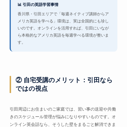
📊 引田の英語学習事情
香川県・引田エリアで「毎週ネイティブ講師からア
メリカ英語を学べる」環境は、実は全国的にも珍し
いのです。オンラインを活用すれば、引田にいなが
ら本格的なアメリカ英語を毎週学べる環境が整いま
す。
② 自宅受講のメリット：引田なら
ではの視点
引田周辺にお住まいのご家庭では、習い事の送迎や共働
きのスケジュール管理が悩みになりやすいものです。オ
ンライン英会話なら、そうした壁をまるごと解消できま