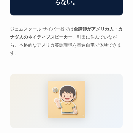
らない。
ジェムスクール サイバー校では
全講師がアメリカ人・カ
ナダ人のネイティブスピーカー
。引田に住んでいなが
ら、本格的なアメリカ英語環境を毎週自宅で体験できま
す。