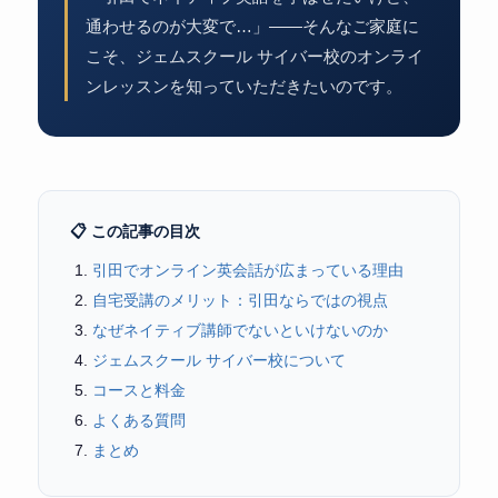
通わせるのが大変で…」——そんなご家庭に
こそ、ジェムスクール サイバー校のオンライ
ンレッスンを知っていただきたいのです。
📋 この記事の目次
引田でオンライン英会話が広まっている理由
自宅受講のメリット：引田ならではの視点
なぜネイティブ講師でないといけないのか
ジェムスクール サイバー校について
コースと料金
よくある質問
まとめ