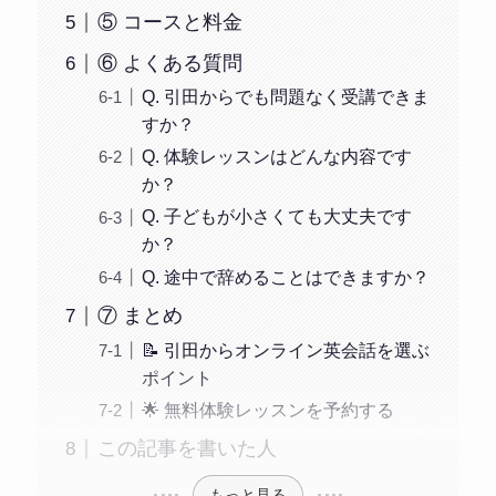
⑤ コースと料金
⑥ よくある質問
Q. 引田からでも問題なく受講できま
すか？
Q. 体験レッスンはどんな内容です
か？
Q. 子どもが小さくても大丈夫です
か？
Q. 途中で辞めることはできますか？
⑦ まとめ
📝 引田からオンライン英会話を選ぶ
ポイント
🌟 無料体験レッスンを予約する
この記事を書いた人
もっと見る