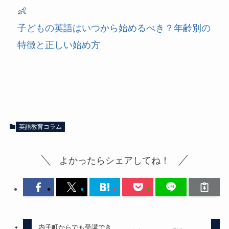
👶
子どもの英語はいつから始めるべき？年齢別の
特徴と正しい始め方
英語教育コラム
よかったらシェアしてね！
内子町からでも受講でき