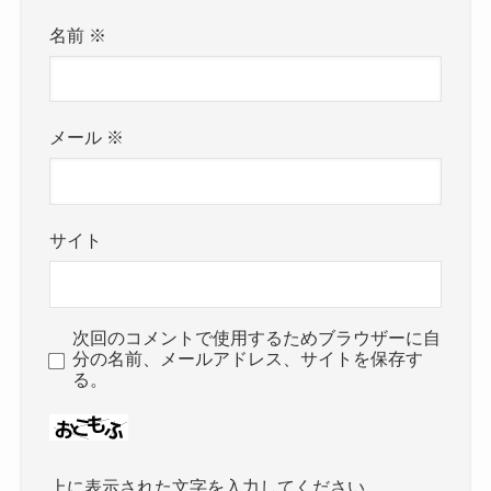
名前
※
メール
※
サイト
次回のコメントで使用するためブラウザーに自
分の名前、メールアドレス、サイトを保存す
る。
上に表示された文字を入力してください。