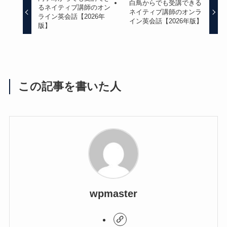
白鳥からでも受講できる
るネイティブ講師のオン
ネイティブ講師のオンラ
ライン英会話【2026年
イン英会話【2026年版】
版】
この記事を書いた人
wpmaster