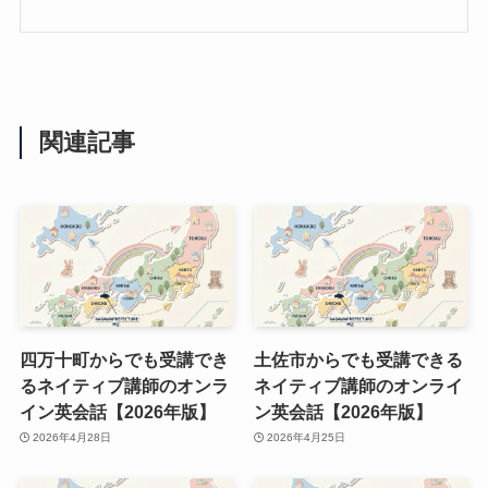
関連記事
四万十町からでも受講でき
土佐市からでも受講できる
るネイティブ講師のオンラ
ネイティブ講師のオンライ
イン英会話【2026年版】
ン英会話【2026年版】
2026年4月28日
2026年4月25日