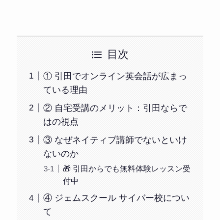
目次
① 引田でオンライン英会話が広まっ
ている理由
② 自宅受講のメリット：引田ならで
はの視点
③ なぜネイティブ講師でないといけ
ないのか
🎁 引田からでも無料体験レッスン受
付中
④ ジェムスクール サイバー校につい
て