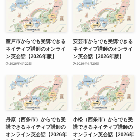
室戸市からでも受講できる
安芸市からでも受講できる
ネイティブ講師のオンライ
ネイティブ講師のオンライ
ン英会話【2026年版】
ン英会話【2026年版】
2026年4月22日
2026年4月20日
丹原（西条市）からでも受
小松（西条市）からでも受
講できるネイティブ講師の
講できるネイティブ講師の
オンライン英会話【2026年
オンライン英会話【2026年