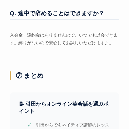
Q. 途中で辞めることはできますか？
入会金・違約金はありませんので、いつでも退会できま
す。縛りがないので安心してお試しいただけますよ。
⑦ まとめ
📝 引田からオンライン英会話を選ぶポ
イント
引田からでもネイティブ講師のレッス