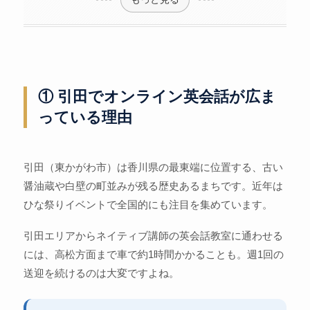
① 引田でオンライン英会話が広ま
っている理由
引田（東かがわ市）は香川県の最東端に位置する、古い
醤油蔵や白壁の町並みが残る歴史あるまちです。近年は
ひな祭りイベントで全国的にも注目を集めています。
引田エリアからネイティブ講師の英会話教室に通わせる
には、高松方面まで車で約1時間かかることも。週1回の
送迎を続けるのは大変ですよね。