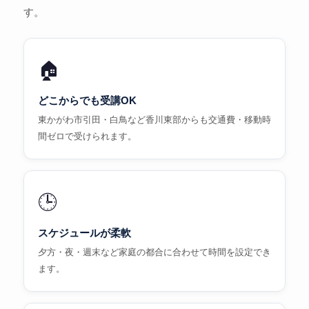
す。
🏠
どこからでも受講OK
東かがわ市引田・白鳥など香川東部からも交通費・移動時
間ゼロで受けられます。
🕒
スケジュールが柔軟
夕方・夜・週末など家庭の都合に合わせて時間を設定でき
ます。