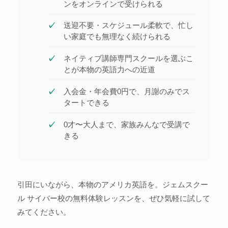
ンをオンラインで受けられる
送迎不要・スケジュール柔軟で、忙し
い家庭でも無理なく続けられる
ネイティブ講師専門スクールを選ぶこ
とが本物の英語力への近道
入会金・年会費0円で、月謝のみでス
タートできる
0才〜大人まで、家族みんなで受講で
きる
引田にいながら、本物のアメリカ英語を。ジェムスクー
ル サイバー校の無料体験レッスンを、ぜひ気軽に試して
みてください。