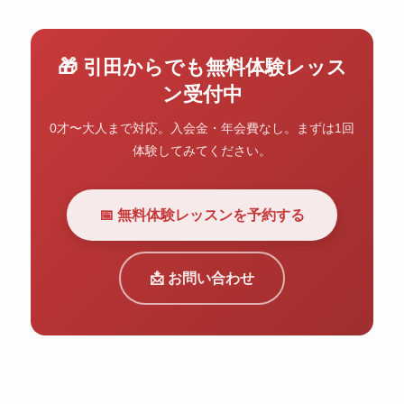
🎁 引田からでも無料体験レッス
ン受付中
0才〜大人まで対応。入会金・年会費なし。まずは1回
体験してみてください。
📅 無料体験レッスンを予約する
📩 お問い合わせ