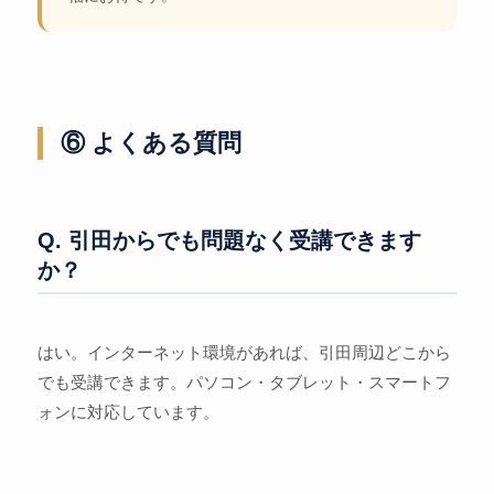
⑥ よくある質問
Q. 引田からでも問題なく受講できます
か？
はい。インターネット環境があれば、引田周辺どこから
でも受講できます。パソコン・タブレット・スマートフ
ォンに対応しています。