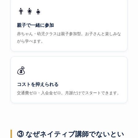
👨‍👩‍👧
親子で一緒に参加
赤ちゃん・幼児クラスは親子参加型。お子さんと楽しみな
がら学べます。
💰
コストを抑えられる
交通費ゼロ・入会金ゼロ。月謝だけでスタートできます。
③ なぜネイティブ講師でないとい