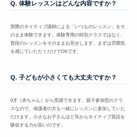
Q. 体験レッスンはどんな内容ですか？
実際のネイティブ講師による「いつものレッスン」をそ
のまま体験できます。体験専用の特別クラスではなく、
普段のレッスンをそのままお見せします。まずは雰囲気
を感じていただくだけでOKです。
Q. 子どもが小さくても大丈夫ですか？
0才（赤ちゃん）から受講できます。親子参加型のクラ
スなので、保護者の方も一緒にレッスンに参加していた
だけます。小さなお子さんほど耳からネイティブ英語を
吸収する力が高いのです。