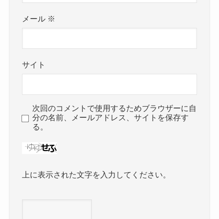
メール
※
サイト
次回のコメントで使用するためブラウザーに自
分の名前、メールアドレス、サイトを保存す
る。
上に表示された文字を入力してください。