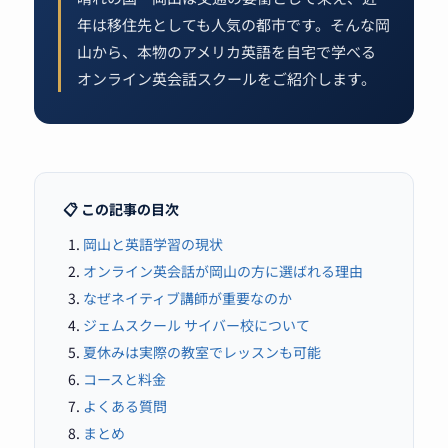
年は移住先としても人気の都市です。そんな岡
山から、本物のアメリカ英語を自宅で学べる
オンライン英会話スクールをご紹介します。
📋 この記事の目次
岡山と英語学習の現状
オンライン英会話が岡山の方に選ばれる理由
なぜネイティブ講師が重要なのか
ジェムスクール サイバー校について
夏休みは実際の教室でレッスンも可能
コースと料金
よくある質問
まとめ