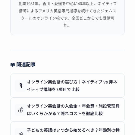
創業1981年。香川・愛媛を中心に40年以上、ネイティブ
講師によるアメリカ英語専門指導を続けてきたジェムス
クールのオンライン校です。全国どこからでも受講可
能。
📖 関連記事
オンライン英会話の選び方｜ネイティブ vs 非ネ
🎙️
イティブ講師を7項目で比較
オンライン英会話の入会金・年会費・施設管理費
💰
はいくらかかる？隠れコストを徹底比較
子どもの英語はいつから始めるべき？年齢別の特
👶