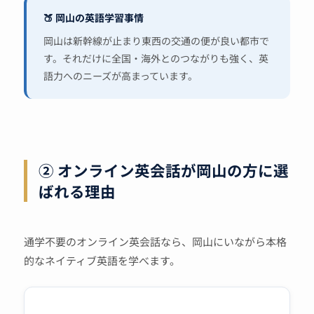
🍑 岡山の英語学習事情
岡山は新幹線が止まり東西の交通の便が良い都市で
す。それだけに全国・海外とのつながりも強く、英
語力へのニーズが高まっています。
② オンライン英会話が岡山の方に選
ばれる理由
通学不要のオンライン英会話なら、岡山にいながら本格
的なネイティブ英語を学べます。