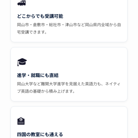
🚅
どこからでも受講可能
岡山市・倉敷市・総社市・津山市など岡山県内全域から自
宅受講できます。
🎓
進学・就職にも直結
岡山大学など難関大学進学を見据えた英語力も、ネイティ
ブ英語の基礎から積み上げます。
🏫
四国の教室にも通える