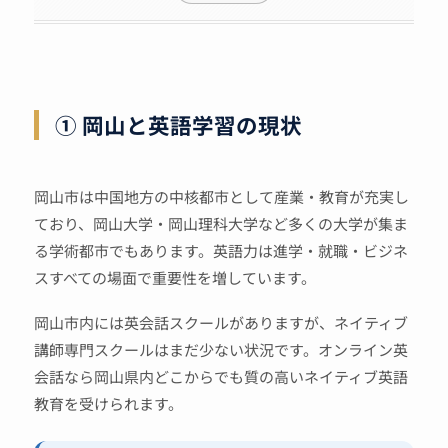
① 岡山と英語学習の現状
岡山市は中国地方の中核都市として産業・教育が充実し
ており、岡山大学・岡山理科大学など多くの大学が集ま
る学術都市でもあります。英語力は進学・就職・ビジネ
スすべての場面で重要性を増しています。
岡山市内には英会話スクールがありますが、ネイティブ
講師専門スクールはまだ少ない状況です。オンライン英
会話なら岡山県内どこからでも質の高いネイティブ英語
教育を受けられます。