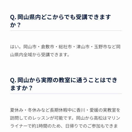
Q. 岡山県内どこからでも受講できます
か？
はい。岡山市・倉敷市・総社市・津山市・玉野市など岡
山県内全域から受講できます。
Q. 岡山から実際の教室に通うことはでき
ますか？
夏休み・冬休みなど長期休暇中に香川・愛媛の実教室を
訪問してのレッスンが可能です。岡山から高松はマリン
ライナーで約1時間のため、日帰りでのご参加もできま