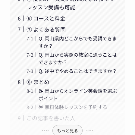
レッスン受講も可能
⑥ コースと料金
⑦ よくある質問
Q. 岡山県内どこからでも受講できま
すか？
Q. 岡山から実際の教室に通うことは
できますか？
Q. 途中でやめることはできますか？
⑧ まとめ
📝 岡山からオンライン英会話を選ぶ
ポイント
🌟 無料体験レッスンを予約する
この記事を書いた人
もっと見る