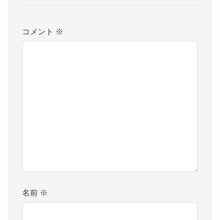
コメント
※
名前
※