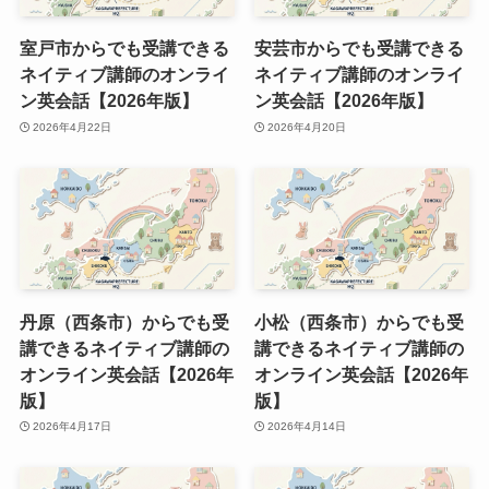
室戸市からでも受講できる
安芸市からでも受講できる
ネイティブ講師のオンライ
ネイティブ講師のオンライ
ン英会話【2026年版】
ン英会話【2026年版】
2026年4月22日
2026年4月20日
丹原（西条市）からでも受
小松（西条市）からでも受
講できるネイティブ講師の
講できるネイティブ講師の
オンライン英会話【2026年
オンライン英会話【2026年
版】
版】
2026年4月17日
2026年4月14日