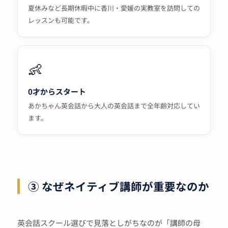
夏休みなど長期休暇中に香川・愛媛の実教室を訪問しての
レッスンも可能です。
👶
0才からスタート
あかちゃん英会話から大人の英会話まで全年齢対応してい
ます。
③ なぜネイティブ講師が重要なのか
英会話スクール選びで見落としがちなのが「講師の母