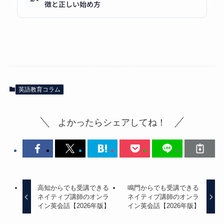
徴と正しい始め方
英語教育コラム
よかったらシェアしてね！
高知からでも受講できる
鳴門からでも受講できる
ネイティブ講師のオンラ
ネイティブ講師のオンラ
イン英会話【2026年版】
イン英会話【2026年版】