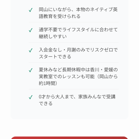
岡山にいながら、本物のネイティブ英
語教育を受けられる
通学不要でライフスタイルに合わせて
継続しやすい
入会金なし・月謝のみでリスクゼロで
スタートできる
夏休みなど長期休暇中は香川・愛媛の
実教室でのレッスンも可能（岡山から
約1時間）
0才から大人まで、家族みんなで受講
できる