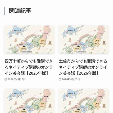
関連記事
四万十町からでも受講でき
土佐市からでも受講できる
るネイティブ講師のオンラ
ネイティブ講師のオンライ
イン英会話【2026年版】
ン英会話【2026年版】
2026年4月28日
2026年4月25日