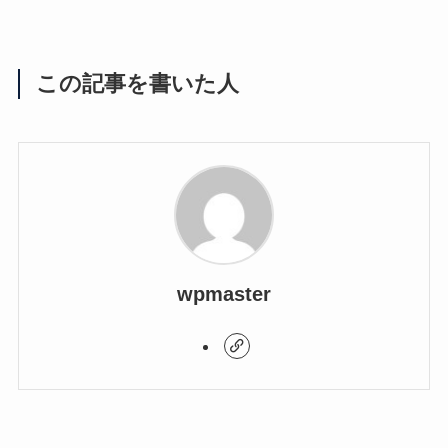
この記事を書いた人
wpmaster