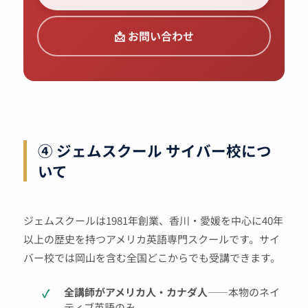
📩 お問い合わせ
④ ジェムスクール サイバー校につ
いて
ジェムスクールは1981年創業、香川・愛媛を中心に40年
以上の歴史を持つアメリカ英語専門スクールです。サイ
バー校では岡山を含む全国どこからでも受講できます。
全講師がアメリカ人・カナダ人
——本物のネイ
ティブ英語のみ