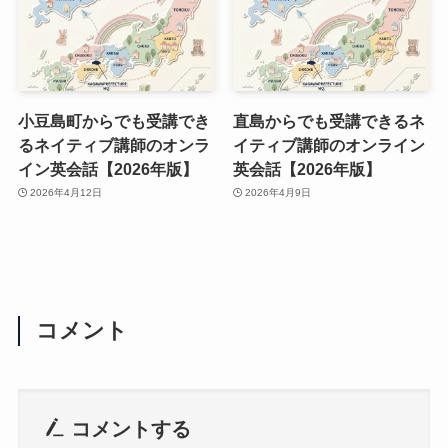
小豆島町からでも受講でき
直島からでも受講できるネ
るネイティブ講師のオンラ
イティブ講師のオンライン
イン英会話【2026年版】
英会話【2026年版】
2026年4月12日
2026年4月9日
コメント
コメントする