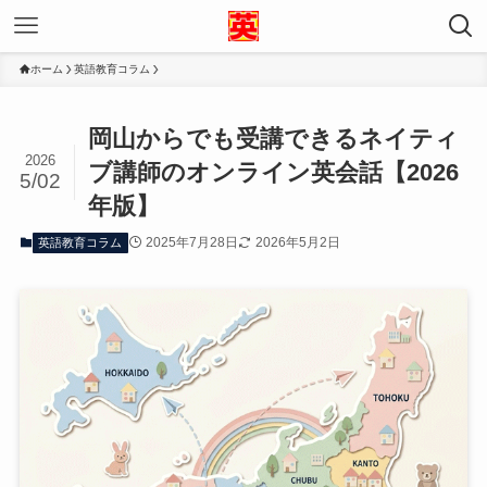
ホーム
英語教育コラム
岡山からでも受講できるネイティ
2026
ブ講師のオンライン英会話【2026
5/02
年版】
2025年7月28日
2026年5月2日
英語教育コラム