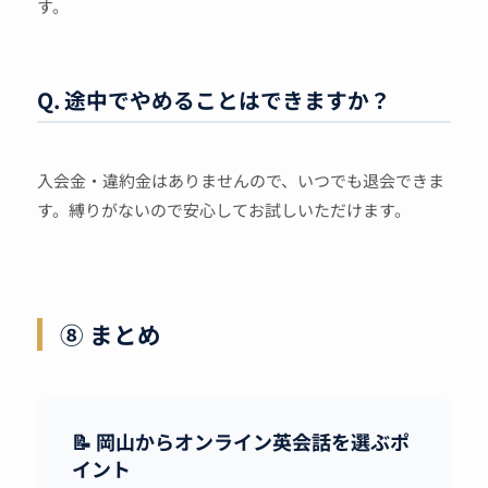
す。
Q. 途中でやめることはできますか？
入会金・違約金はありませんので、いつでも退会できま
す。縛りがないので安心してお試しいただけます。
⑧ まとめ
📝 岡山からオンライン英会話を選ぶポ
イント