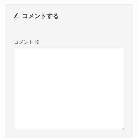
コメントする
コメント
※