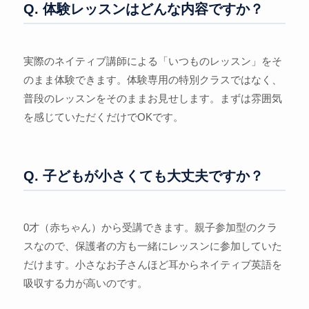
Q. 体験レッスンはどんな内容ですか？
実際のネイティブ講師による「いつものレッスン」をそ
のまま体験できます。体験専用の特別クラスではなく、
普段のレッスンをそのままお見せします。まずは雰囲気
を感じていただくだけでOKです。
Q. 子どもが小さくても大丈夫ですか？
0才（赤ちゃん）から受講できます。親子参加型のクラ
スなので、保護者の方も一緒にレッスンに参加していた
だけます。小さなお子さんほど耳からネイティブ英語を
吸収する力が高いのです。