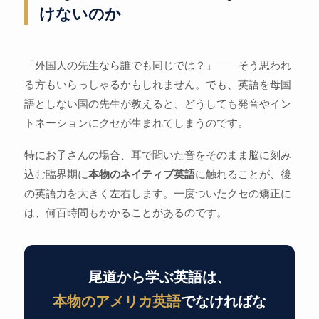
けないのか
「外国人の先生なら誰でも同じでは？」——そう思われ
る方もいらっしゃるかもしれません。でも、英語を母国
語としない国の先生が教えると、どうしても発音やイン
トネーションにクセが生まれてしまうのです。
特にお子さんの場合、耳で聞いた音をそのまま脳に刻み
込む臨界期に
本物のネイティブ英語
に触れることが、後
の英語力を大きく左右します。一度ついたクセの矯正に
は、何百時間もかかることがあるのです。
尾道から学ぶ英語は、
本物のアメリカ英語
でなければな