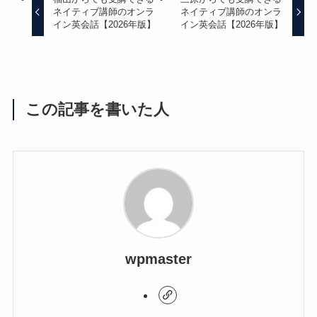
ネイティブ講師のオンラ
ネイティブ講師のオンラ
イン英会話【2026年版】
イン英会話【2026年版】
この記事を書いた人
wpmaster