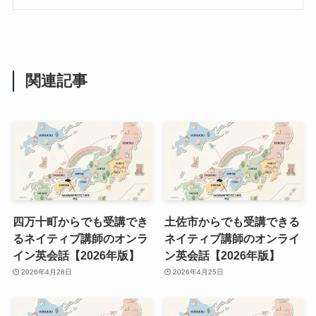
関連記事
四万十町からでも受講でき
土佐市からでも受講できる
るネイティブ講師のオンラ
ネイティブ講師のオンライ
イン英会話【2026年版】
ン英会話【2026年版】
2026年4月28日
2026年4月25日