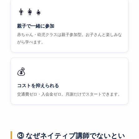
👨‍👩‍👧
親子で一緒に参加
赤ちゃん・幼児クラスは親子参加型。お子さんと楽しみな
がら学べます。
💰
コストを抑えられる
交通費ゼロ・入会金ゼロ。月謝だけでスタートできます。
③ なぜネイティブ講師でないとい