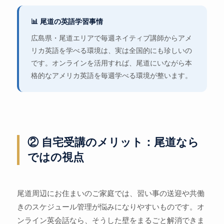
📊 尾道の英語学習事情
広島県・尾道エリアで毎週ネイティブ講師からアメ
リカ英語を学べる環境は、実は全国的にも珍しいの
です。オンラインを活用すれば、尾道にいながら本
格的なアメリカ英語を毎週学べる環境が整います。
② 自宅受講のメリット：尾道なら
ではの視点
尾道周辺にお住まいのご家庭では、習い事の送迎や共働
きのスケジュール管理が悩みになりやすいものです。オ
ンライン英会話なら、そうした壁をまるごと解消できま