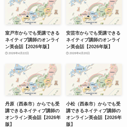
室戸市からでも受講できる
安芸市からでも受講できる
ネイティブ講師のオンライ
ネイティブ講師のオンライ
ン英会話【2026年版】
ン英会話【2026年版】
2026年4月22日
2026年4月20日
丹原（西条市）からでも受
小松（西条市）からでも受
講できるネイティブ講師の
講できるネイティブ講師の
オンライン英会話【2026年
オンライン英会話【2026年
版】
版】