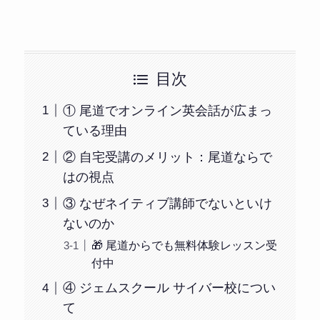
目次
① 尾道でオンライン英会話が広まっ
ている理由
② 自宅受講のメリット：尾道ならで
はの視点
③ なぜネイティブ講師でないといけ
ないのか
🎁 尾道からでも無料体験レッスン受
付中
④ ジェムスクール サイバー校につい
て