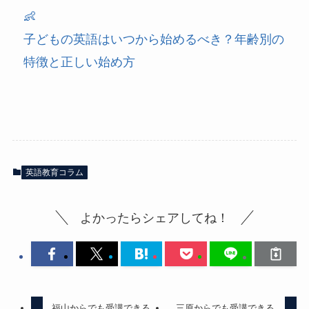
👶
子どもの英語はいつから始めるべき？年齢別の
特徴と正しい始め方
英語教育コラム
よかったらシェアしてね！
福山からでも受講できる
三原からでも受講できる