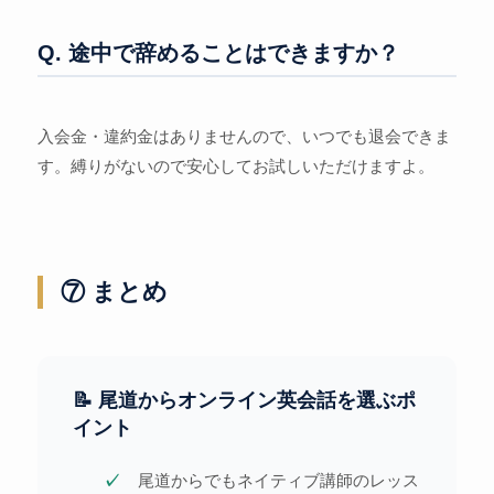
Q. 途中で辞めることはできますか？
入会金・違約金はありませんので、いつでも退会できま
す。縛りがないので安心してお試しいただけますよ。
⑦ まとめ
📝 尾道からオンライン英会話を選ぶポ
イント
尾道からでもネイティブ講師のレッス