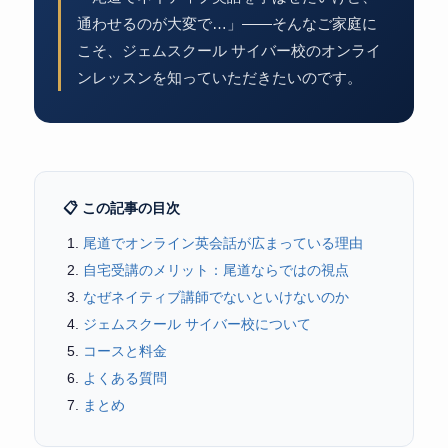
通わせるのが大変で…」——そんなご家庭に
こそ、ジェムスクール サイバー校のオンライ
ンレッスンを知っていただきたいのです。
📋 この記事の目次
尾道でオンライン英会話が広まっている理由
自宅受講のメリット：尾道ならではの視点
なぜネイティブ講師でないといけないのか
ジェムスクール サイバー校について
コースと料金
よくある質問
まとめ