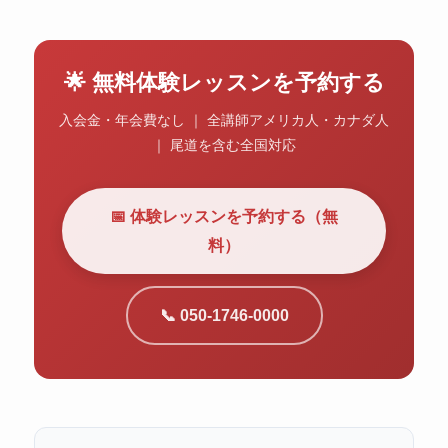
🌟 無料体験レッスンを予約する
入会金・年会費なし ｜ 全講師アメリカ人・カナダ人
｜ 尾道を含む全国対応
📅 体験レッスンを予約する（無
料）
📞 050-1746-0000