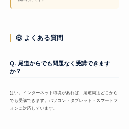
⑥ よくある質問
Q. 尾道からでも問題なく受講できます
か？
はい。インターネット環境があれば、尾道周辺どこから
でも受講できます。パソコン・タブレット・スマートフ
ォンに対応しています。