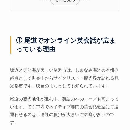
① 尾道でオンライン英会話が広ま
っている理由
坂道と寺と海が美しい尾道市は、しまなみ海道の本州側
起点として世界中からサイクリスト・観光客が訪れる観
光都市です。映画のまちとしても知られています。
尾道の観光地化が進む中、英語力へのニーズも高まって
います。でも市内でネイティブ専門の英会話教室に毎週
通わせるのは、送迎の負担が大きいご家庭が多いので
す。