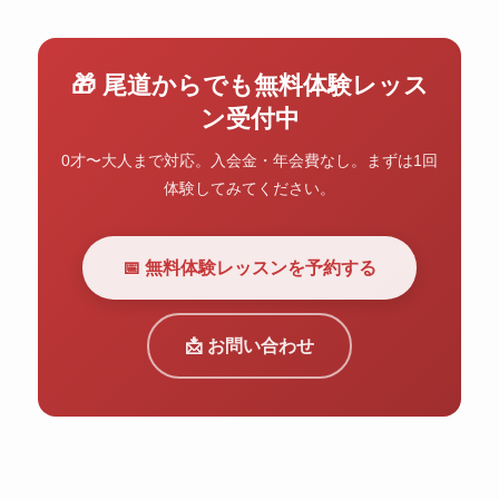
🎁 尾道からでも無料体験レッス
ン受付中
0才〜大人まで対応。入会金・年会費なし。まずは1回
体験してみてください。
📅 無料体験レッスンを予約する
📩 お問い合わせ