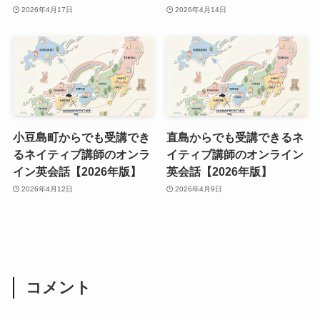
2026年4月17日
2026年4月14日
小豆島町からでも受講でき
直島からでも受講できるネ
るネイティブ講師のオンラ
イティブ講師のオンライン
イン英会話【2026年版】
英会話【2026年版】
2026年4月12日
2026年4月9日
コメント