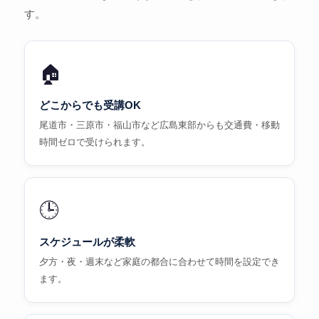
す。
🏠
どこからでも受講OK
尾道市・三原市・福山市など広島東部からも交通費・移動
時間ゼロで受けられます。
🕒
スケジュールが柔軟
夕方・夜・週末など家庭の都合に合わせて時間を設定でき
ます。