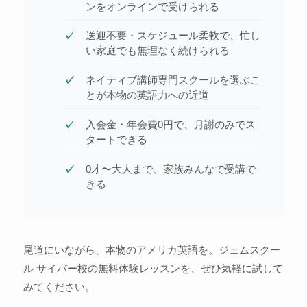
ンをオンラインで受けられる
送迎不要・スケジュール柔軟で、忙し
い家庭でも無理なく続けられる
ネイティブ講師専門スクールを選ぶこ
とが本物の英語力への近道
入会金・年会費0円で、月謝のみでス
タートできる
0才〜大人まで、家族みんなで受講で
きる
尾道にいながら、本物のアメリカ英語を。ジェムスクー
ル サイバー校の無料体験レッスンを、ぜひ気軽に試して
みてください。