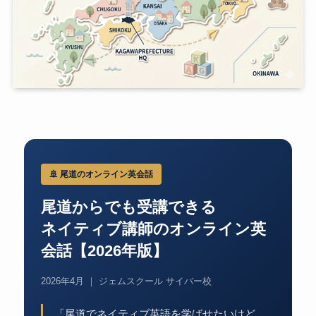
🚢 尾道のオンライン英会話
尾道からでも受講できる
ネイティブ講師のオンライン英
会話【2026年版】
2026年4月 ｜ ジェムスクール サイバー校
「尾道でネイティブ英語を学ばせたいけど、