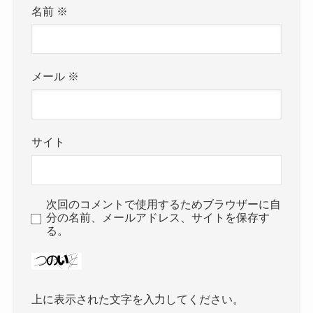
名前
※
メール
※
サイト
次回のコメントで使用するためブラウザーに自
分の名前、メールアドレス、サイトを保存す
る。
上に表示された文字を入力してください。