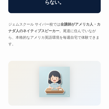
らない。
ジェムスクール サイバー校では
全講師がアメリカ人・カ
ナダ人のネイティブスピーカー
。尾道に住んでいなが
ら、本格的なアメリカ英語環境を毎週自宅で体験できま
す。