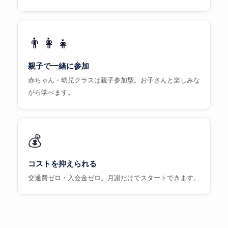
👨‍👩‍👧
親子で一緒に参加
赤ちゃん・幼児クラスは親子参加型。お子さんと楽しみな
がら学べます。
💰
コストを抑えられる
交通費ゼロ・入会金ゼロ。月謝だけでスタートできます。