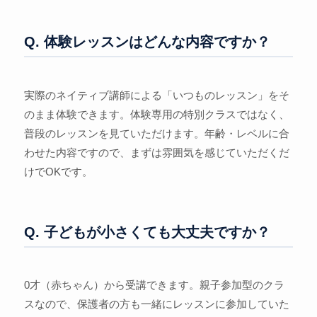
Q. 体験レッスンはどんな内容ですか？
実際のネイティブ講師による「いつものレッスン」をそ
のまま体験できます。体験専用の特別クラスではなく、
普段のレッスンを見ていただけます。年齢・レベルに合
わせた内容ですので、まずは雰囲気を感じていただくだ
けでOKです。
Q. 子どもが小さくても大丈夫ですか？
0才（赤ちゃん）から受講できます。親子参加型のクラ
スなので、保護者の方も一緒にレッスンに参加していた