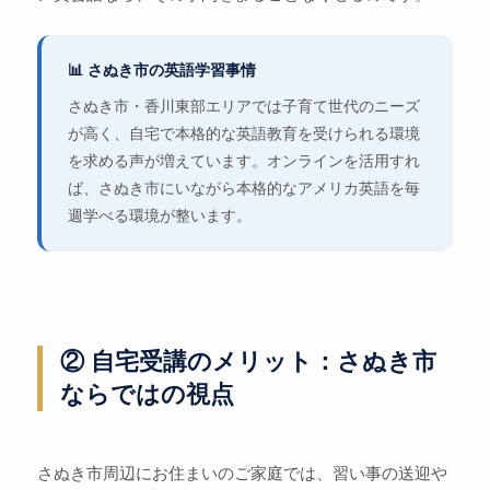
📊 さぬき市の英語学習事情
さぬき市・香川東部エリアでは子育て世代のニーズ
が高く、自宅で本格的な英語教育を受けられる環境
を求める声が増えています。オンラインを活用すれ
ば、さぬき市にいながら本格的なアメリカ英語を毎
週学べる環境が整います。
② 自宅受講のメリット：さぬき市
ならではの視点
さぬき市周辺にお住まいのご家庭では、習い事の送迎や