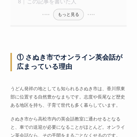
この記事を書いた人
もっと見る
① さぬき市でオンライン英会話が
広まっている理由
うどん発祥の地としても知られるさぬき市は、香川県東
部に位置する自然豊かなまちです。志度や長尾など歴史
ある地区を持ち、子育て世代も多く暮らしています。
さぬき市から高松市内の英会話教室に通わせるとなる
と、車での送迎が必要になることがほとんど。オンライ
ン英会話なら、その手間をまるごとなくせるのです。