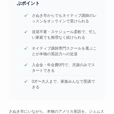
ぶポイント
さぬき市からでもネイティブ講師のレ
ッスンをオンラインで受けられる
送迎不要・スケジュール柔軟で、忙し
い家庭でも無理なく続けられる
ネイティブ講師専門スクールを選ぶこ
とが本物の英語力への近道
入会金・年会費0円で、月謝のみでス
タートできる
0才〜大人まで、家族みんなで受講で
きる
さぬき市にいながら、本物のアメリカ英語を。ジェムス