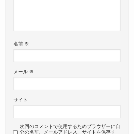
名前
※
メール
※
サイト
次回のコメントで使用するためブラウザーに自
分の名前、メールアドレス、サイトを保存す