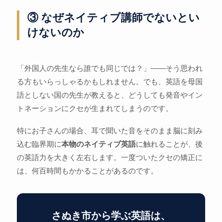
③ なぜネイティブ講師でないとい
けないのか
「外国人の先生なら誰でも同じでは？」——そう思われ
る方もいらっしゃるかもしれません。でも、英語を母国
語としない国の先生が教えると、どうしても発音やイン
トネーションにクセが生まれてしまうのです。
特にお子さんの場合、耳で聞いた音をそのまま脳に刻み
込む臨界期に
本物のネイティブ英語
に触れることが、後
の英語力を大きく左右します。一度ついたクセの矯正に
は、何百時間もかかることがあるのです。
さぬき市から学ぶ英語は、