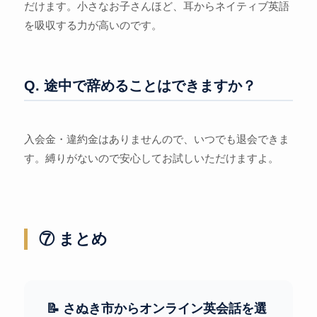
だけます。小さなお子さんほど、耳からネイティブ英語
を吸収する力が高いのです。
Q. 途中で辞めることはできますか？
入会金・違約金はありませんので、いつでも退会できま
す。縛りがないので安心してお試しいただけますよ。
⑦ まとめ
📝 さぬき市からオンライン英会話を選