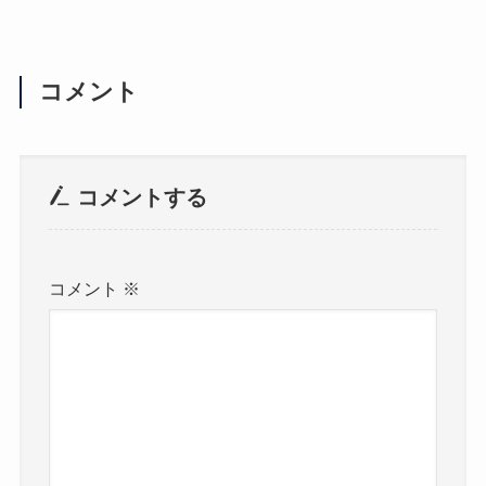
コメント
コメントする
コメント
※