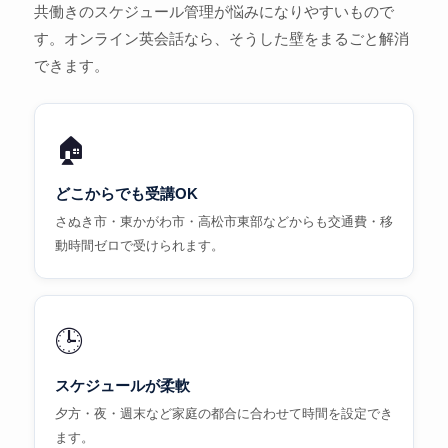
共働きのスケジュール管理が悩みになりやすいもので
す。オンライン英会話なら、そうした壁をまるごと解消
できます。
🏠
どこからでも受講OK
さぬき市・東かがわ市・高松市東部などからも交通費・移
動時間ゼロで受けられます。
🕒
スケジュールが柔軟
夕方・夜・週末など家庭の都合に合わせて時間を設定でき
ます。