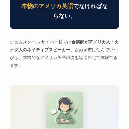
本物のアメリカ英語
でなければな
らない。
ジェムスクール サイバー校では
全講師がアメリカ人・カ
ナダ人のネイティブスピーカー
。さぬき市に住んでいな
がら、本格的なアメリカ英語環境を毎週自宅で体験でき
ます。