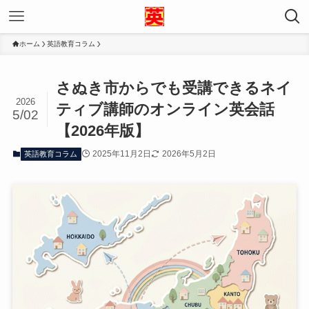
ホーム
英語教育コラム
さぬき市からでも受講できるネイ
2026
ティブ講師のオンライン英会話
5/02
【2026年版】
2025年11月2日
2026年5月2日
英語教育コラム