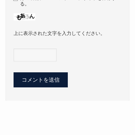
る。
上に表示された文字を入力してください。