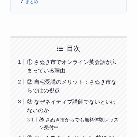
まとめ
目次
① さぬき市でオンライン英会話が広
まっている理由
② 自宅受講のメリット：さぬき市な
らではの視点
③ なぜネイティブ講師でないといけ
ないのか
🎁 さぬき市からでも無料体験レッス
ン受付中