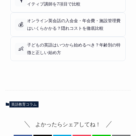
🎙️
イティブ講師を7項目で比較
オンライン英会話の入会金・年会費・施設管理費
💰
はいくらかかる？隠れコストを徹底比較
子どもの英語はいつから始めるべき？年齢別の特
👶
徴と正しい始め方
英語教育コラム
よかったらシェアしてね！