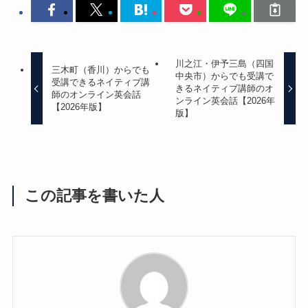
川之江・伊予三島（四国
三木町（香川）からでも
中央市）からでも受講で
受講できるネイティブ講
きるネイティブ講師のオ
師のオンライン英会話
ンライン英会話【2026年
【2026年版】
版】
この記事を書いた人