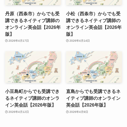
丹原（西条市）からでも受
小松（西条市）からでも受
講できるネイティブ講師の
講できるネイティブ講師の
オンライン英会話【2026年
オンライン英会話【2026年
版】
版】
2026年4月17日
2026年4月14日
小豆島町からでも受講でき
直島からでも受講できるネ
るネイティブ講師のオンラ
イティブ講師のオンライン
イン英会話【2026年版】
英会話【2026年版】
2026年4月12日
2026年4月9日