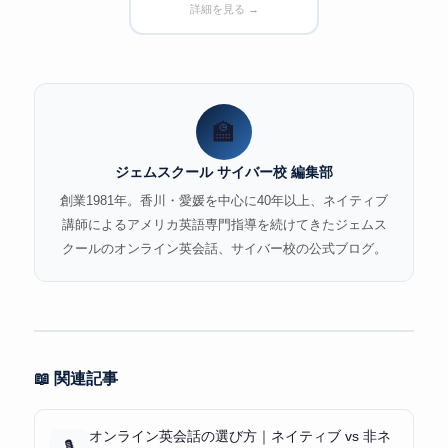
詳細を見る →
🏫
ジェムスクール サイバー校 編集部
創業1981年。香川・愛媛を中心に40年以上、ネイティブ
講師によるアメリカ英語専門指導を続けてきたジェムス
クールのオンライン英会話、サイバー校の公式ブログ。
📖 関連記事
オンライン英会話の選び方｜ネイティブ vs 非ネ