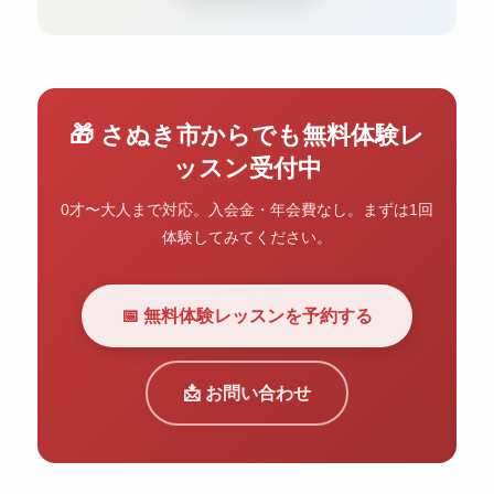
🎁 さぬき市からでも無料体験レ
ッスン受付中
0才〜大人まで対応。入会金・年会費なし。まずは1回
体験してみてください。
📅 無料体験レッスンを予約する
📩 お問い合わせ