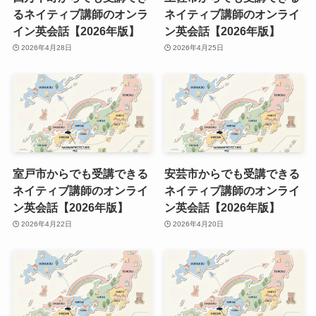
るネイティブ講師のオンラ
ネイティブ講師のオンライ
イン英会話【2026年版】
ン英会話【2026年版】
2026年4月28日
2026年4月25日
室戸市からでも受講できる
安芸市からでも受講できる
ネイティブ講師のオンライ
ネイティブ講師のオンライ
ン英会話【2026年版】
ン英会話【2026年版】
2026年4月22日
2026年4月20日