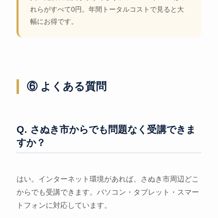
れらがすべて0円。年間トータルコストで見ると大
幅にお得です。
⑥ よくある質問
Q. さぬき市からでも問題なく受講できま
すか？
はい。インターネット環境があれば、さぬき市周辺どこ
からでも受講できます。パソコン・タブレット・スマー
トフォンに対応しています。