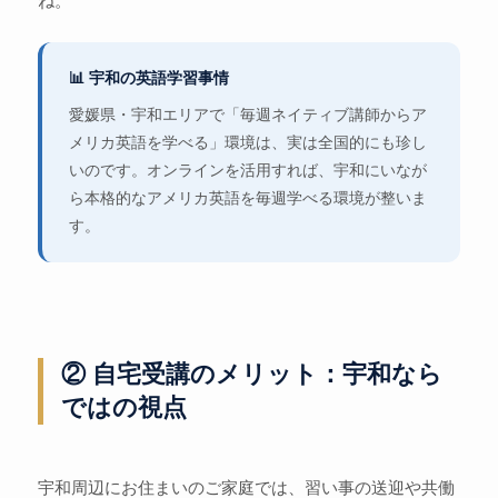
ね。
📊 宇和の英語学習事情
愛媛県・宇和エリアで「毎週ネイティブ講師からア
メリカ英語を学べる」環境は、実は全国的にも珍し
いのです。オンラインを活用すれば、宇和にいなが
ら本格的なアメリカ英語を毎週学べる環境が整いま
す。
② 自宅受講のメリット：宇和なら
ではの視点
宇和周辺にお住まいのご家庭では、習い事の送迎や共働