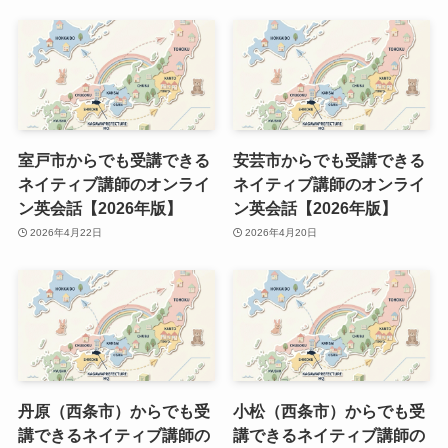
室戸市からでも受講できる
安芸市からでも受講できる
ネイティブ講師のオンライ
ネイティブ講師のオンライ
ン英会話【2026年版】
ン英会話【2026年版】
2026年4月22日
2026年4月20日
丹原（西条市）からでも受
小松（西条市）からでも受
講できるネイティブ講師の
講できるネイティブ講師の