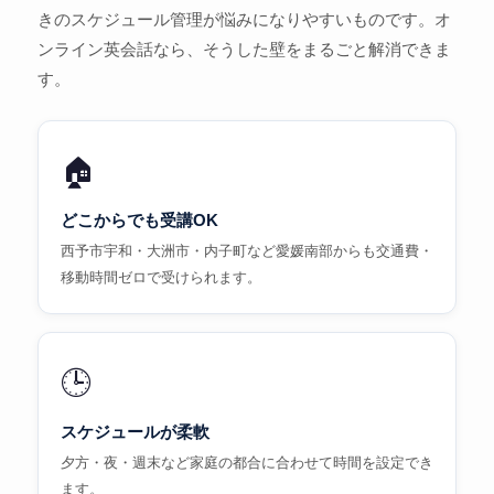
きのスケジュール管理が悩みになりやすいものです。オ
ンライン英会話なら、そうした壁をまるごと解消できま
す。
🏠
どこからでも受講OK
西予市宇和・大洲市・内子町など愛媛南部からも交通費・
移動時間ゼロで受けられます。
🕒
スケジュールが柔軟
夕方・夜・週末など家庭の都合に合わせて時間を設定でき
ます。