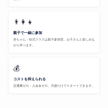
👨‍👩‍👧
親子で一緒に参加
赤ちゃん・幼児クラスは親子参加型。お子さんと楽しみな
がら学べます。
💰
コストを抑えられる
交通費ゼロ・入会金ゼロ。月謝だけでスタートできます。