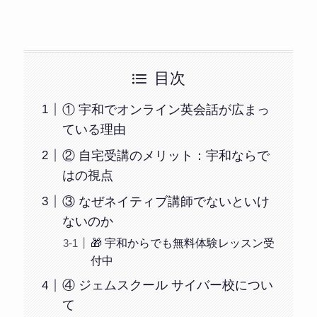
目次
① 宇和でオンライン英会話が広まっ
ている理由
② 自宅受講のメリット：宇和ならで
はの視点
③ なぜネイティブ講師でないといけ
ないのか
🎁 宇和からでも無料体験レッスン受
付中
④ ジェムスクール サイバー校につい
て