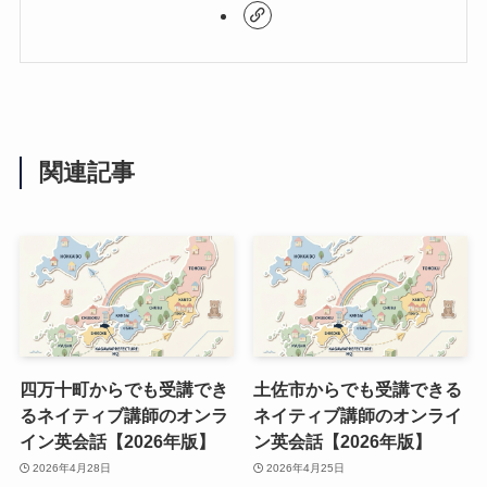
関連記事
四万十町からでも受講でき
土佐市からでも受講できる
るネイティブ講師のオンラ
ネイティブ講師のオンライ
イン英会話【2026年版】
ン英会話【2026年版】
2026年4月28日
2026年4月25日