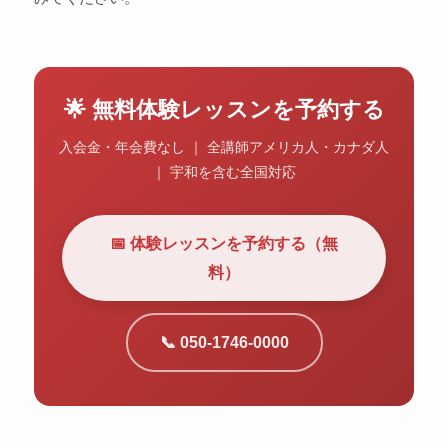
🌟 無料体験レッスンを予約する
入会金・年会費なし ｜ 全講師アメリカ人・カナダ人
｜ 宇和を含む全国対応
📅 体験レッスンを予約する（無
料）
📞 050-1746-0000