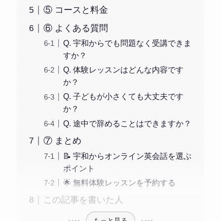
⑤ コースと料金
⑥ よくある質問
Q. 宇和からでも問題なく受講できま
すか？
Q. 体験レッスンはどんな内容です
か？
Q. 子どもが小さくても大丈夫です
か？
Q. 途中で辞めることはできますか？
⑦ まとめ
📝 宇和からオンライン英会話を選ぶ
ポイント
🌟 無料体験レッスンを予約する
この記事を書いた人
もっと見る