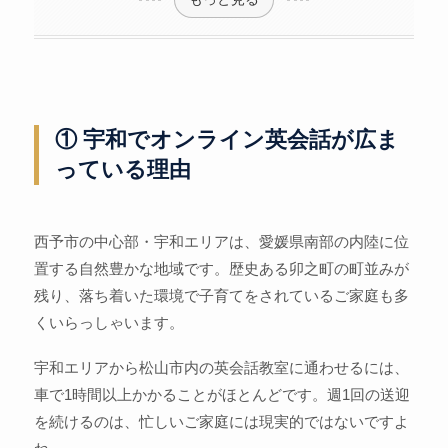
① 宇和でオンライン英会話が広ま
っている理由
西予市の中心部・宇和エリアは、愛媛県南部の内陸に位
置する自然豊かな地域です。歴史ある卯之町の町並みが
残り、落ち着いた環境で子育てをされているご家庭も多
くいらっしゃいます。
宇和エリアから松山市内の英会話教室に通わせるには、
車で1時間以上かかることがほとんどです。週1回の送迎
を続けるのは、忙しいご家庭には現実的ではないですよ