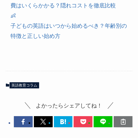
費はいくらかかる？隠れコストを徹底比較
👶
子どもの英語はいつから始めるべき？年齢別の
特徴と正しい始め方
英語教育コラム
よかったらシェアしてね！