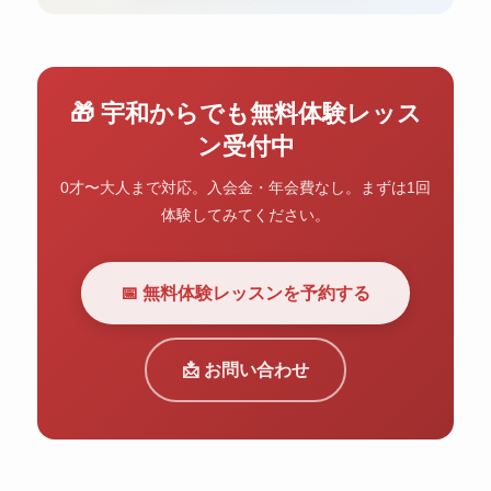
🎁 宇和からでも無料体験レッス
ン受付中
0才〜大人まで対応。入会金・年会費なし。まずは1回
体験してみてください。
📅 無料体験レッスンを予約する
📩 お問い合わせ