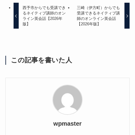
西予市からでも受講でき
三崎（伊方町）からでも
るネイティブ講師のオン
受講できるネイティブ講
ライン英会話【2026年
師のオンライン英会話
版】
【2026年版】
この記事を書いた人
wpmaster