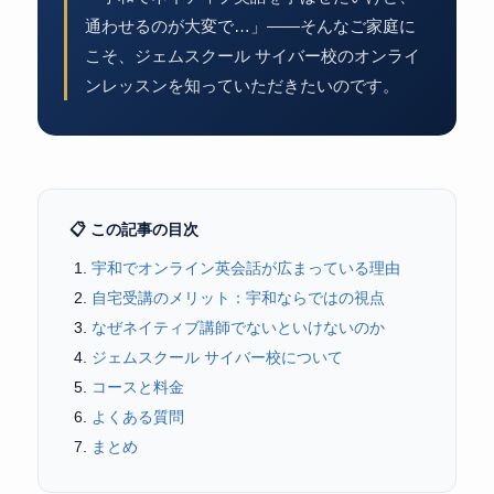
通わせるのが大変で…」——そんなご家庭に
こそ、ジェムスクール サイバー校のオンライ
ンレッスンを知っていただきたいのです。
📋 この記事の目次
宇和でオンライン英会話が広まっている理由
自宅受講のメリット：宇和ならではの視点
なぜネイティブ講師でないといけないのか
ジェムスクール サイバー校について
コースと料金
よくある質問
まとめ