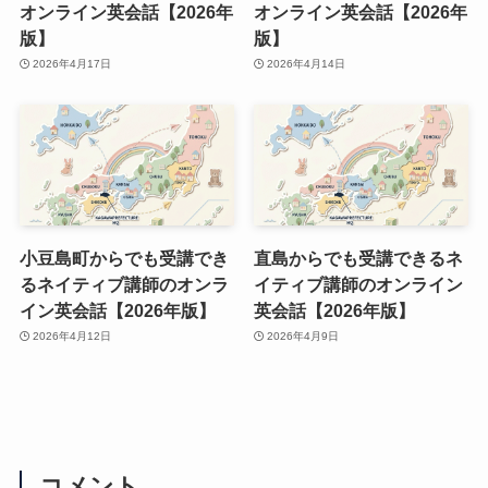
オンライン英会話【2026年
オンライン英会話【2026年
版】
版】
2026年4月17日
2026年4月14日
小豆島町からでも受講でき
直島からでも受講できるネ
るネイティブ講師のオンラ
イティブ講師のオンライン
イン英会話【2026年版】
英会話【2026年版】
2026年4月12日
2026年4月9日
コメント