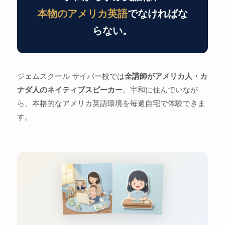
本物のアメリカ英語
でなければな
らない。
ジェムスクール サイバー校では
全講師がアメリカ人・カ
ナダ人のネイティブスピーカー
。宇和に住んでいなが
ら、本格的なアメリカ英語環境を毎週自宅で体験できま
す。