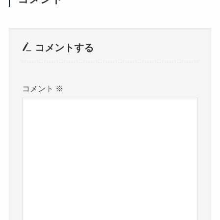
コメントする
コメント
※