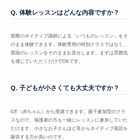
Q. 体験レッスンはどんな内容ですか？
実際のネイティブ講師による「いつものレッスン」をそ
のまま体験できます。体験専用の特別クラスではなく、
普段のレッスンをそのままお見せします。まずは雰囲気
を感じていただくだけでOKです。
Q. 子どもが小さくても大丈夫ですか？
0才（赤ちゃん）から受講できます。親子参加型のクラ
スなので、保護者の方も一緒にレッスンに参加していた
だけます。小さなお子さんほど耳からネイティブ英語を
吸収する力が高いのです。