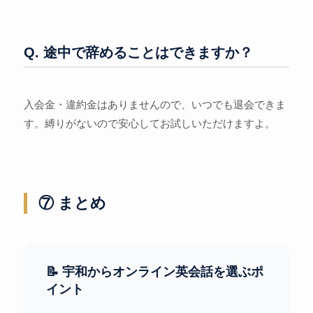
Q. 途中で辞めることはできますか？
入会金・違約金はありませんので、いつでも退会できま
す。縛りがないので安心してお試しいただけますよ。
⑦ まとめ
📝 宇和からオンライン英会話を選ぶポ
イント