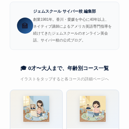
ジェムスクール サイバー校 編集部
創業1981年。香川・愛媛を中心に40年以上、
🏫
ネイティブ講師によるアメリカ英語専門指導を
続けてきたジェムスクールのオンライン英会
話、サイバー校の公式ブログ。
🎓 0才〜大人まで、年齢別コース一覧
イラストをタップすると各コースの詳細ページへ