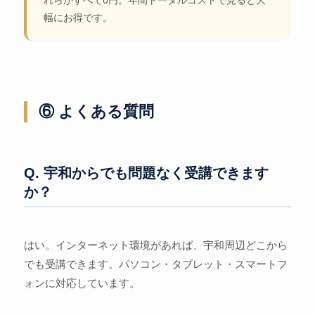
幅にお得です。
⑥ よくある質問
Q. 宇和からでも問題なく受講できます
か？
はい。インターネット環境があれば、宇和周辺どこから
でも受講できます。パソコン・タブレット・スマートフ
ォンに対応しています。