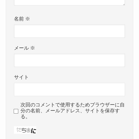
名前
※
メール
※
サイト
次回のコメントで使用するためブラウザーに自
分の名前、メールアドレス、サイトを保存す
る。